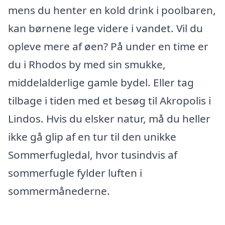
mens du henter en kold drink i poolbaren,
kan børnene lege videre i vandet. Vil du
opleve mere af øen? På under en time er
du i Rhodos by med sin smukke,
middelalderlige gamle bydel. Eller tag
tilbage i tiden med et besøg til Akropolis i
Lindos. Hvis du elsker natur, må du heller
ikke gå glip af en tur til den unikke
Sommerfugledal, hvor tusindvis af
sommerfugle fylder luften i
sommermånederne.