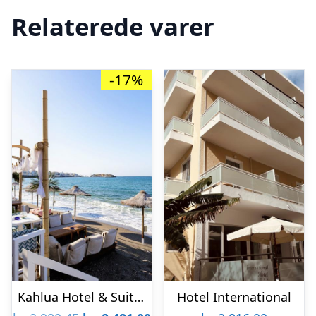
Relaterede varer
-17%
Kahlua Hotel & Suites
Hotel International