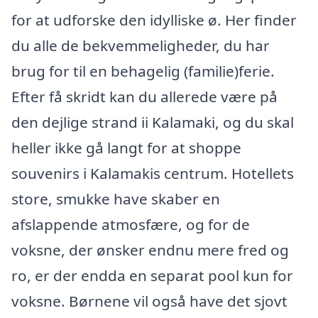
for at udforske den idylliske ø. Her finder
du alle de bekvemmeligheder, du har
brug for til en behagelig (familie)ferie.
Efter få skridt kan du allerede være på
den dejlige strand ii Kalamaki, og du skal
heller ikke gå langt for at shoppe
souvenirs i Kalamakis centrum. Hotellets
store, smukke have skaber en
afslappende atmosfære, og for de
voksne, der ønsker endnu mere fred og
ro, er der endda en separat pool kun for
voksne. Børnene vil også have det sjovt