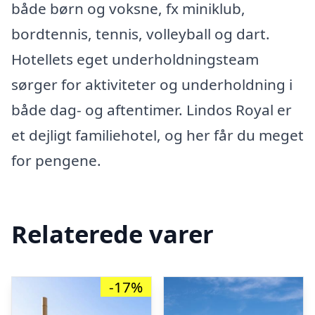
både børn og voksne, fx miniklub,
bordtennis, tennis, volleyball og dart.
Hotellets eget underholdningsteam
sørger for aktiviteter og underholdning i
både dag- og aftentimer. Lindos Royal er
et dejligt familiehotel, og her får du meget
for pengene.
Relaterede varer
-17%