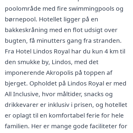
poolområde med fire swimmingpools og
børnepool. Hotellet ligger på en
bakkeskråning med en flot udsigt over
bugten, få minutters gang fra stranden.
Fra Hotel Lindos Royal har du kun 4 km til
den smukke by, Lindos, med det
imponerende Akropolis på toppen af
bjerget. Opholdet på Lindos Royal er med
All Inclusive, hvor måltider, snacks og
drikkevarer er inklusiv i prisen, og hotellet
er oplagt til en komfortabel ferie for hele
familien. Her er mange gode faciliteter for