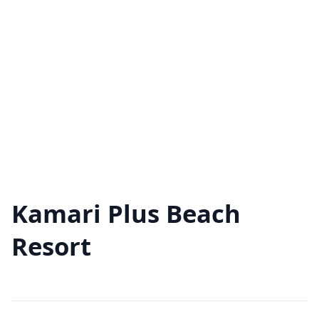
Kamari Plus Beach
Resort