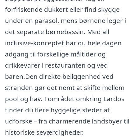
forfriskende dukkert eller find skygge
under en parasol, mens børnene leger i
det separate børnebassin. Med all
inclusive-konceptet har du hele dagen
adgang til forskellige måltider og
drikkevarer i restauranten og ved
baren.Den direkte beliggenhed ved
stranden gør det nemt at skifte mellem
pool og hav. I området omkring Lardos
finder du flere hyggelige steder at
udforske – fra charmerende landsbyer til
historiske seværdigheder.