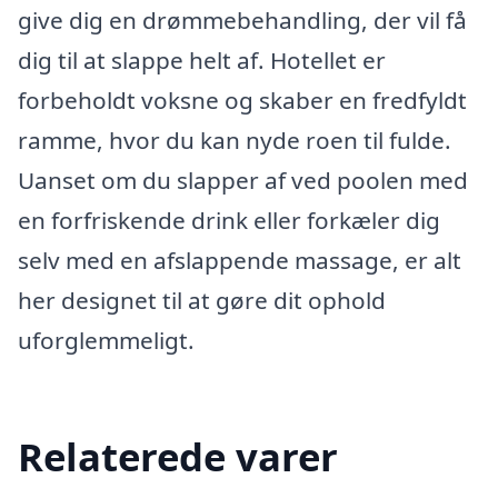
give dig en drømmebehandling, der vil få
dig til at slappe helt af. Hotellet er
forbeholdt voksne og skaber en fredfyldt
ramme, hvor du kan nyde roen til fulde.
Uanset om du slapper af ved poolen med
en forfriskende drink eller forkæler dig
selv med en afslappende massage, er alt
her designet til at gøre dit ophold
uforglemmeligt.
Relaterede varer