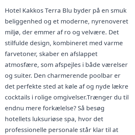
Hotel Kakkos Terra Blu byder på en smuk
beliggenhed og et moderne, nyrenoveret
miljø, der emmer af ro og velvære. Det
stilfulde design, kombineret med varme
farvetoner, skaber en afslappet
atmosfære, som afspejles i både værelser
og suiter. Den charmerende poolbar er
det perfekte sted at køle af og nyde lækre
cocktails i rolige omgivelser.Trænger du til
endnu mere forkælelse? Så besøg
hotellets luksuriøse spa, hvor det
professionelle personale står klar til at