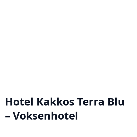
Hotel Kakkos Terra Blu
– Voksenhotel