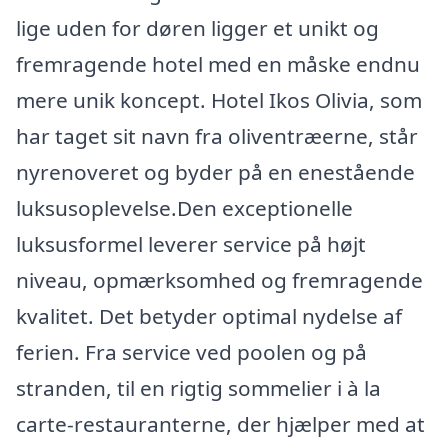
lige uden for døren ligger et unikt og
fremragende hotel med en måske endnu
mere unik koncept. Hotel Ikos Olivia, som
har taget sit navn fra oliventræerne, står
nyrenoveret og byder på en enestående
luksusoplevelse.Den exceptionelle
luksusformel leverer service på højt
niveau, opmærksomhed og fremragende
kvalitet. Det betyder optimal nydelse af
ferien. Fra service ved poolen og på
stranden, til en rigtig sommelier i à la
carte-restauranterne, der hjælper med at