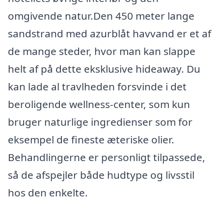
omgivende natur.Den 450 meter lange
sandstrand med azurblåt havvand er et af
de mange steder, hvor man kan slappe
helt af på dette eksklusive hideaway. Du
kan lade al travlheden forsvinde i det
beroligende wellness-center, som kun
bruger naturlige ingredienser som for
eksempel de fineste æteriske olier.
Behandlingerne er personligt tilpassede,
så de afspejler både hudtype og livsstil
hos den enkelte.