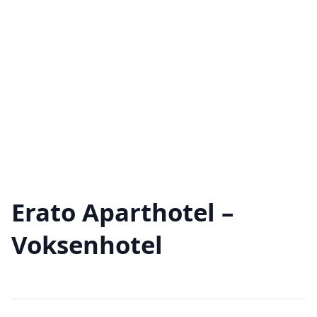
Erato Aparthotel –
Voksenhotel