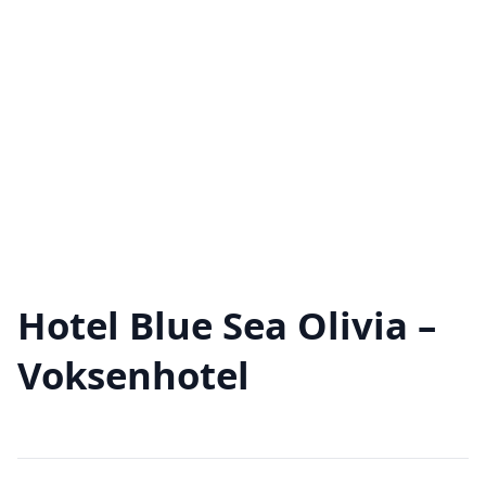
Hotel Blue Sea Olivia –
Voksenhotel