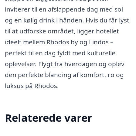
inviterer til en afslappende dag med sol
og en kølig drink i hånden. Hvis du får lyst
til at udforske området, ligger hotellet
ideelt mellem Rhodos by og Lindos –
perfekt til en dag fyldt med kulturelle
oplevelser. Flygt fra hverdagen og oplev
den perfekte blanding af komfort, ro og
luksus på Rhodos.
Relaterede varer