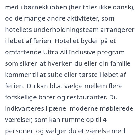
med i børneklubben (her tales ikke dansk),
og de mange andre aktiviteter, som
hotellets underholdningsteam arrangerer
i løbet af ferien. Hotellet byder på et
omfattende Ultra All Inclusive program
som sikrer, at hverken du eller din familie
kommer til at sulte eller tørste i løbet af
ferien. Du kan bl.a. vælge mellem flere
forskellige barer og restauranter. Du
indkvarteres i pæne, moderne møblerede
værelser, som kan rumme op til 4
personer, og vælger du et værelse med