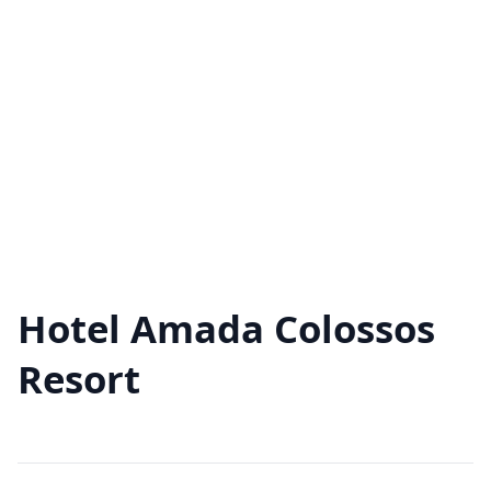
Hotel Amada Colossos
Resort