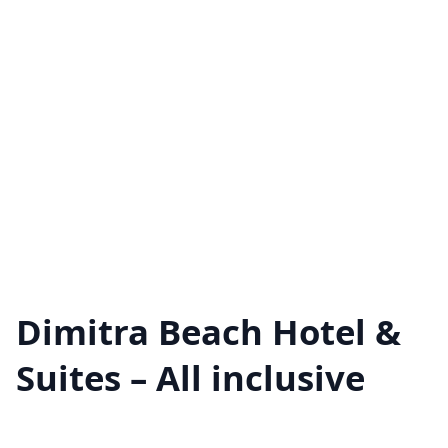
Dimitra Beach Hotel &
Suites – All inclusive