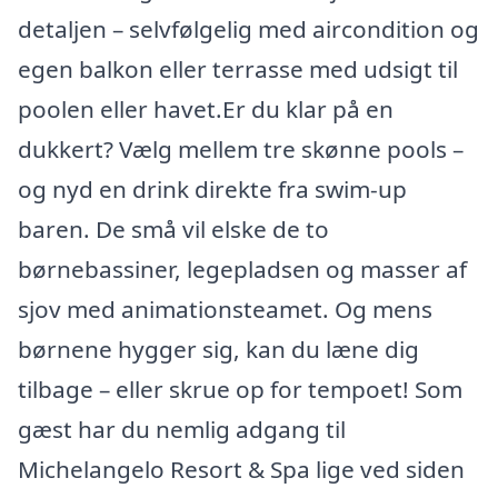
detaljen – selvfølgelig med aircondition og
egen balkon eller terrasse med udsigt til
poolen eller havet.Er du klar på en
dukkert? Vælg mellem tre skønne pools –
og nyd en drink direkte fra swim-up
baren. De små vil elske de to
børnebassiner, legepladsen og masser af
sjov med animationsteamet. Og mens
børnene hygger sig, kan du læne dig
tilbage – eller skrue op for tempoet! Som
gæst har du nemlig adgang til
Michelangelo Resort & Spa lige ved siden