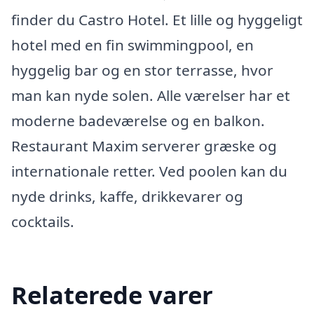
finder du Castro Hotel. Et lille og hyggeligt
hotel med en fin swimmingpool, en
hyggelig bar og en stor terrasse, hvor
man kan nyde solen. Alle værelser har et
moderne badeværelse og en balkon.
Restaurant Maxim serverer græske og
internationale retter. Ved poolen kan du
nyde drinks, kaffe, drikkevarer og
cocktails.
Relaterede varer