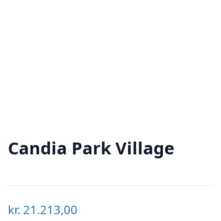
Candia Park Village
kr.
21.213,00