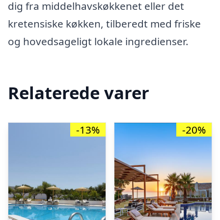
dig fra middelhavskøkkenet eller det
kretensiske køkken, tilberedt med friske
og hovedsageligt lokale ingredienser.
Relaterede varer
-13%
-20%