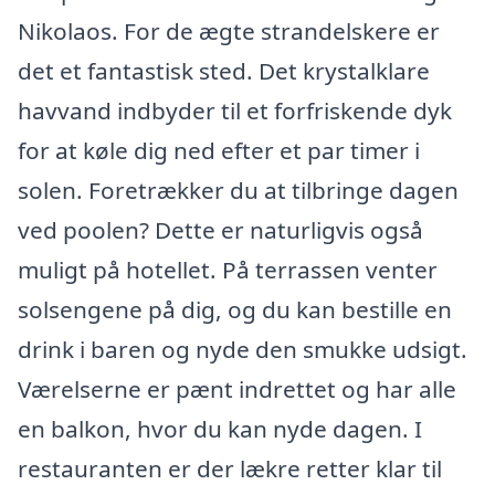
Nikolaos. For de ægte strandelskere er
det et fantastisk sted. Det krystalklare
havvand indbyder til et forfriskende dyk
for at køle dig ned efter et par timer i
solen. Foretrækker du at tilbringe dagen
ved poolen? Dette er naturligvis også
muligt på hotellet. På terrassen venter
solsengene på dig, og du kan bestille en
drink i baren og nyde den smukke udsigt.
Værelserne er pænt indrettet og har alle
en balkon, hvor du kan nyde dagen. I
restauranten er der lækre retter klar til