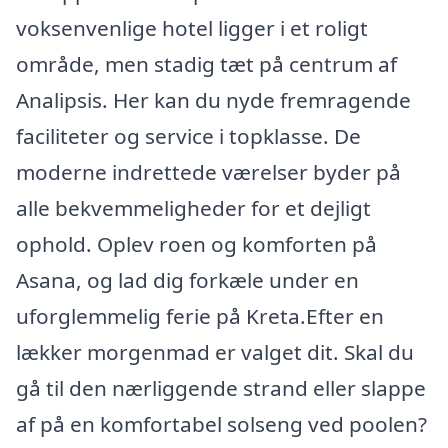
voksenvenlige hotel ligger i et roligt
område, men stadig tæt på centrum af
Analipsis. Her kan du nyde fremragende
faciliteter og service i topklasse. De
moderne indrettede værelser byder på
alle bekvemmeligheder for et dejligt
ophold. Oplev roen og komforten på
Asana, og lad dig forkæle under en
uforglemmelig ferie på Kreta.Efter en
lækker morgenmad er valget dit. Skal du
gå til den nærliggende strand eller slappe
af på en komfortabel solseng ved poolen?