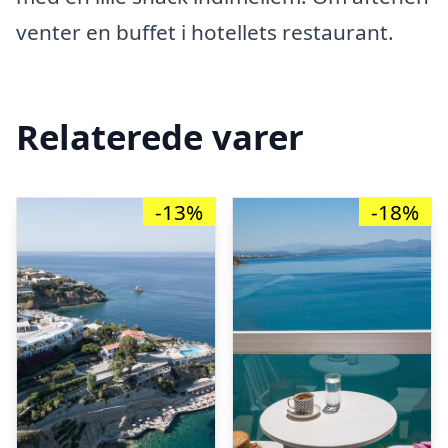
venter en buffet i hotellets restaurant.
Relaterede varer
-13%
-18%