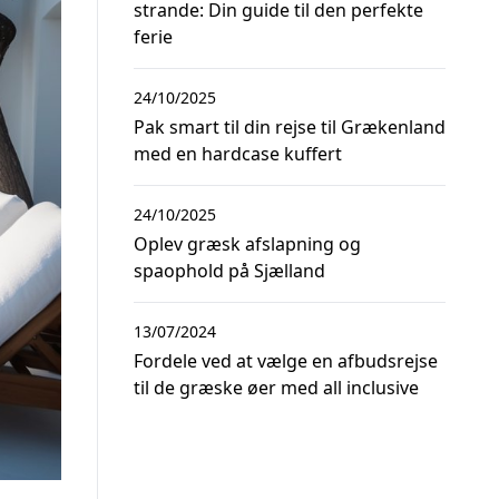
strande: Din guide til den perfekte
ferie
24/10/2025
Pak smart til din rejse til Grækenland
med en hardcase kuffert
24/10/2025
Oplev græsk afslapning og
spaophold på Sjælland
13/07/2024
Fordele ved at vælge en afbudsrejse
til de græske øer med all inclusive