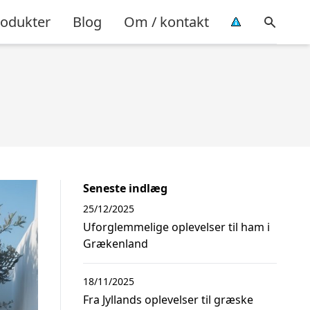
rodukter
Blog
Om / kontakt
Seneste indlæg
25/12/2025
Uforglemmelige oplevelser til ham i
Grækenland
18/11/2025
Fra Jyllands oplevelser til græske