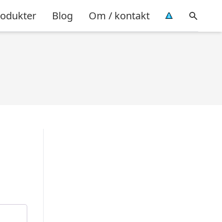
rodukter
Blog
Om / kontakt